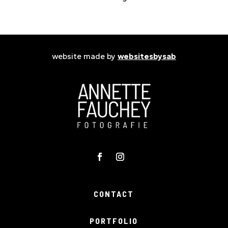
website made by
websitesbysab
CONTACT
PORTFOLIO