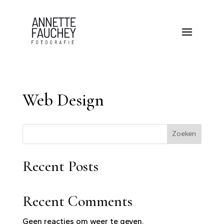
Web Design
Zoeken
Recent Posts
Recent Comments
Geen reacties om weer te geven.